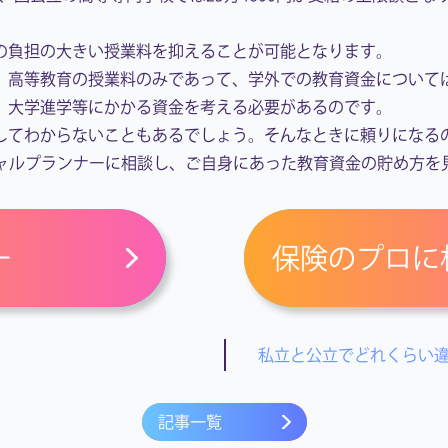
の負担の大きい授業料を抑えることが可能となります。
、高等教育の授業料のみであって、学外での教育資金について
、大学進学等にかかる資金を考える必要があるのです。
してわからないこともあるでしょう。そんなときに頼りになる
シャルプランナーに相談し、ご自身にあった教育資金の貯め方を
ー
保険のプロに
私立と公立でどれくらい
記事一覧