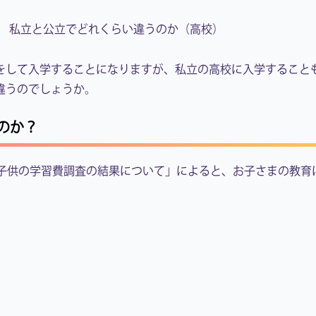
私立と公立でどれくらい違うのか（高校）
をして入学することになりますが、私立の高校に入学すること
違うのでしょうか。
のか？
度子供の学習費調査の結果について」によると、お子さまの教育