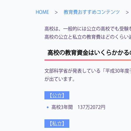
HOME
>
教育費おすすめコンテンツ
>
高校は、一般的には公立の高校でも受験
高校の公立と私立の教育費はどのくらい
高校の教育資金はいくらかかる
文部科学省が発表している「平成30年
が出ています。
【公立】
高校3年間 137万2072円
【私立】