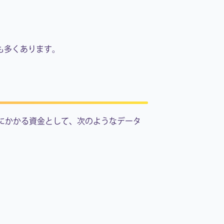
も多くあります。
にかかる資金として、次のようなデータ