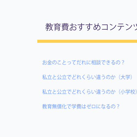
教育費おすすめコンテン
お金のことってだれに相談できるの？
私立と公立でどれくらい違うのか（大学）
私立と公立でどれくらい違うのか（小学校
教育無償化で学費はゼロになるの？