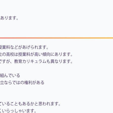
であります。
授業料などがあげられます。
立の高校は授業料が高い傾向にあります。
ですが、教育カリキュラムも異なります。
組んでいる
立ならではの権利がある
ていることもあるかと思われます。
くいらっしゃいます。