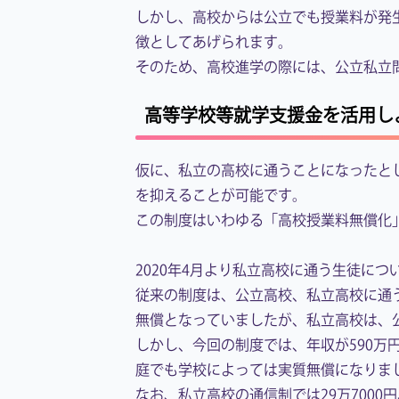
しかし、高校からは公立でも授業料が発
徴としてあげられます。
そのため、高校進学の際には、公立私立
高等学校等就学支援金を活用し
仮に、私立の高校に通うことになったと
を抑えることが可能です。
この制度はいわゆる「高校授業料無償化
2020年4月より私立高校に通う生徒に
従来の制度は、公立高校、私立高校に通
無償となっていましたが、私立高校は、
しかし、今回の制度では、年収が590万
庭でも学校によっては実質無償になりま
なお、私立高校の通信制では29万7000