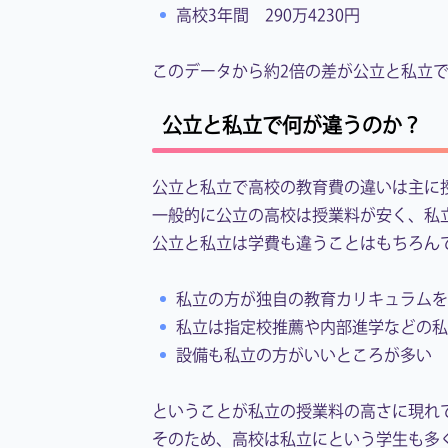
高校3年間 290万4230円
このデータから約2倍の差が公立と私立
公立と私立で何が違うのか？
公立と私立で高校の教育費の違いは主に
一般的に公立の高校は授業料が安く、私
公立と私立は学費も違うことはもちろん
私立の方が独自の教育カリキュラムを
私立は指定校推薦や内部進学などの私
設備も私立の方がいいところが多い
ということが私立の授業料の高さに現れ
そのため、高校は私立にという学生も多