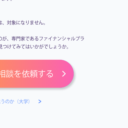
は、対象になりません。
のが、専門家であるファイナンシャルプラ
見つけてみてはいかがでしょうか。
相談を依頼する
違うのか（大学）