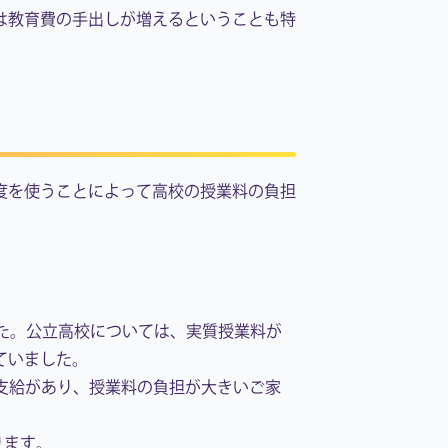
は教育費の手出しが増えるということも特
度を使うことによって高校の授業料の負担
た。公立高校については、実質授業料が
ていました。
る支給があり、授業料の負担が大きいご家
ります。