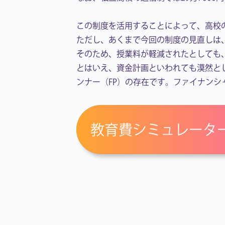
この制度を活用することによって、高校
ただし、あくまで今回の制度の見直しは
そのため、授業料が軽減されたとしても
とはいえ、資金計画といわれても漠然と
ンナー（FP）の存在です。ファイナン
教育費シミュレータ