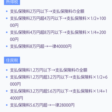
所得税
支払保険料2万円以下→支払保険料の全額
支払保険料2万円超4万円以下→支払保険料×1/2+100
00円
支払保険料4万円超8万円以下→支払保険料×1/4+200
00円
支払保険料8万円超→一律40000円
住民税
支払保険料1.2万円以下→支払保険料の全額
支払保険料1.2万円超3.2万円以下→支払保険料×1/2+6
000円
支払保険料3.2万円超5.6万円以下→支払保険料×1/4+1
4000円
支払保険料5.6万円超→一律28000円