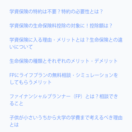
学資保険の特約は不要？特約の必要性とは？
学資保険の生命保険料控除の対象に！控除額は？
学資保険に入る理由・メリットとは？生命保険との違
いについて
生命保険の種類とそれぞれのメリット・デメリット
FPにライフプランの無料相談・シミュレーションを
してもらうメリット
ファイナンシャルプランナー（FP）とは？相談でき
ること
子供が小さいうちから大学の学費まで考えるべき理由
とは