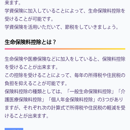
来ます。
学資保険に加入していることによって、生命保険料控除を
受けることが可能です。
学資保険を活用いただいて、節税をしていきましょう。
生命保険料控除とは？
生命保険や医療保険などに加入をしていると、保険料控除
を受けることが出来ます。
この控除を受けることによって、毎年の所得税や住民税の
負担を抑えることが可能です。
保険料控除の種類としては、「一般生命保険料控除」「介
護医療保険料控除」「個人年金保険料控除」の3つがあり
ますが、それぞれ次の計算式で所得税や住民税の軽減を受
けることが出来ます。