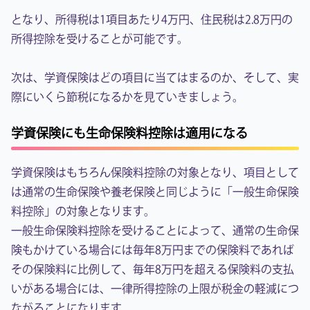
となり、所得税は1項目あたり4万円、住民税は2.8万円の
所得控除を受けることが可能です。
次は、学資保険はどの項目に当てはまるのか、そして、実
際にいくら節税になるかを見ていきましょう。
学資保険にも生命保険料控除は適用になる
学資保険はもちろん保険料控除の対象となり、項目として
は通常の生命保険や養老保険と同じように「一般生命保険
料控除」の対象となります。
一般生命保険料控除を受けることによって、通常の生命保
険もかけている場合には毎年8万円までの保険料であれば
その保険料に比例して、毎年8万円を超える保険料の支払
いがある場合には、一律所得控除の上限が税金の軽減につ
ながることになります。