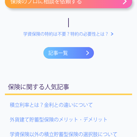
保険のプロに相談を依頼する
学資保険の特約は不要？特約の必要性とは？
記事一覧
保険に関する人気記事
積立利率とは？金利との違いについて
外貨建て貯蓄型保険のメリット・デメリット
学資保険以外の積立貯蓄型保険の選択肢について