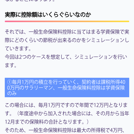
実際に控除額はいくらぐらいなのか
それでは、一般生命保険料控除に当てはまる学資保険で実
際にどのくらいの節税が出来るのかをシミュレーションし
ていきます。
今回は2つのケースを想定して、シミュレーションを行い
ます。
①毎月1万円の積立を行っていく、契約者は課税所得40
0万円のサラリーマン、一般生命保険料控除は学資保険
のみ
この場合には、毎月1万円ですので年間で12万円となりま
す。（年度途中から加入された場合には、その月から当年
12月までの保険料の合計となります。）
そのため、一般生命保険料控除は最大の所得税で4万円、