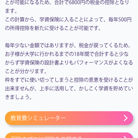
とが可能になるため、合計で6800円の税金の控除となり
ます。
この計算から、学資保険に入ることによって、毎年500円
の所得控除を新たに受けることが可能です。
毎年少ない金額ではありますが、税金が戻ってくるため、
お子様が大学に行かれるまでの18年間で合計すると少な
からず学資保険の設計書よりもパフォーマンスがよくなる
ことが分かります。
枠をすでに使い切ってしまうと控除の恩恵を受けることが
出来ませんが、上手に活用して、かしこく学資を貯めてい
きましょう。
教育費シミュレーター