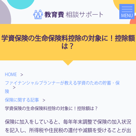
学資保険の生命保険料控除の対象に！控除額
は？
HOME
ファイナンシャルプランナーが教える学資のための貯蓄・保
険
保険に関する記事
学資保険の生命保険料控除の対象に！控除額は？
保険に加入をしていると、毎年年末調整で保険の加入状況
を記入し、所得税や住民税の還付や減額を受けることが出